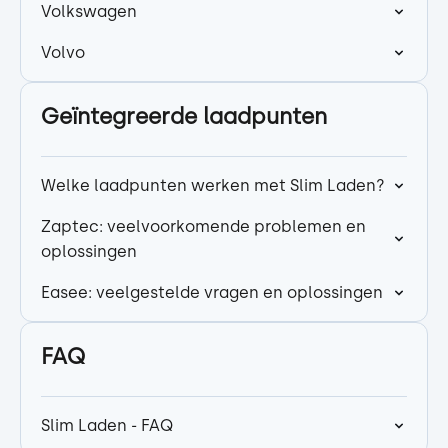
Volkswagen
Volvo
Geïntegreerde laadpunten
Welke laadpunten werken met Slim Laden?
Zaptec: veelvoorkomende problemen en
oplossingen
Easee: veelgestelde vragen en oplossingen
FAQ
Slim Laden - FAQ