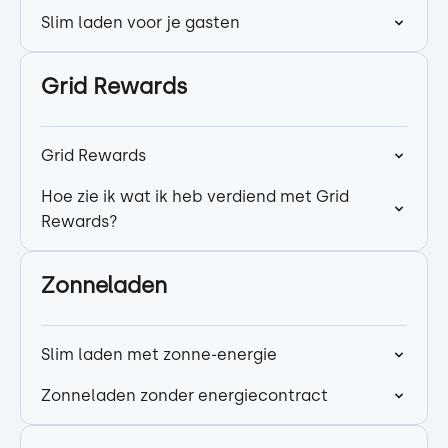
Slim laden voor je gasten
Grid Rewards
Grid Rewards
Hoe zie ik wat ik heb verdiend met Grid
Rewards?
Zonneladen
Slim laden met zonne-energie
Zonneladen zonder energiecontract