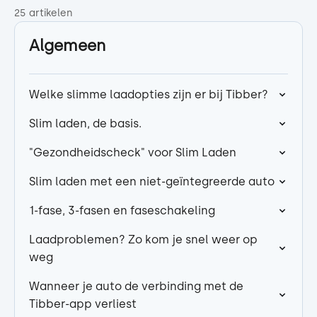
25 artikelen
Algemeen
Welke slimme laadopties zijn er bij Tibber?
Slim laden, de basis.
"Gezondheidscheck" voor Slim Laden
Slim laden met een niet-geïntegreerde auto
1-fase, 3-fasen en faseschakeling
Laadproblemen? Zo kom je snel weer op
weg
Wanneer je auto de verbinding met de
Tibber-app verliest