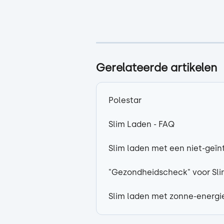
Gerelateerde artikelen
Polestar
Slim Laden - FAQ
Slim laden met een niet-geï
"Gezondheidscheck" voor Sl
Slim laden met zonne-energi