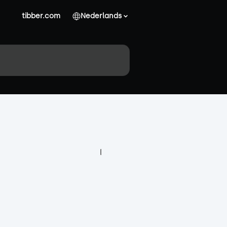
tibber.com
Nederlands