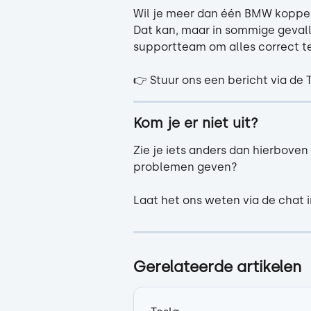
Wil je meer dan één BMW koppe
Dat kan, maar in sommige gevall
supportteam om alles correct te
👉 Stuur ons een bericht via de 
Kom je er niet uit?
Zie je iets anders dan hierboven
problemen geven?
Laat het ons weten via de chat i
Gerelateerde artikelen