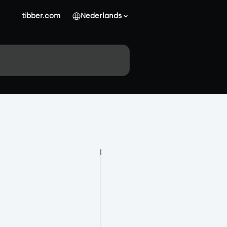
tibber.com
Nederlands