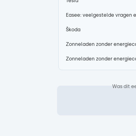
Tesla
Easee: veelgestelde vragen 
Škoda
Zonneladen zonder energiec
Zonneladen zonder energiec
Was dit e