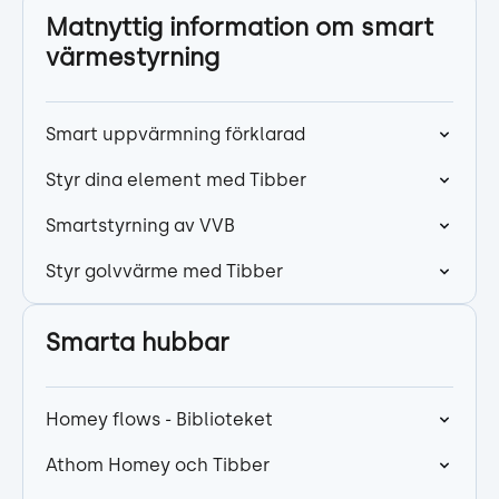
Matnyttig information om smart
värmestyrning
Smart uppvärmning förklarad
Styr dina element med Tibber
Smartstyrning av VVB
Styr golvvärme med Tibber
Smarta hubbar
Homey flows - Biblioteket
Athom Homey och Tibber