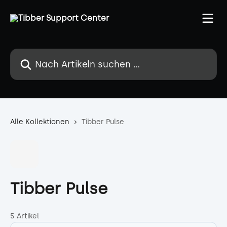
Zum Hauptinhalt springen
Nach Artikeln suchen …
Alle Kollektionen
Tibber Pulse
Tibber Pulse
5 Artikel