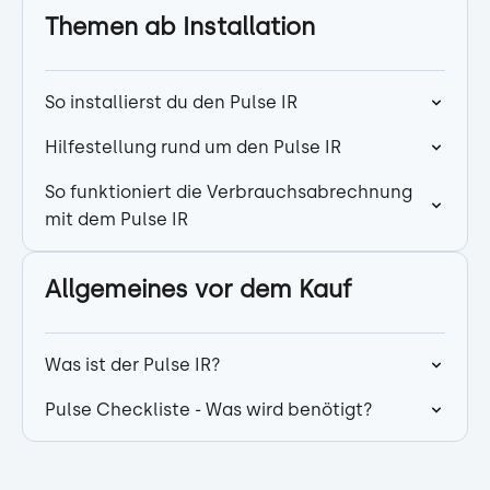
Themen ab Installation
So installierst du den Pulse IR
Hilfestellung rund um den Pulse IR
So funktioniert die Verbrauchsabrechnung
mit dem Pulse IR
Allgemeines vor dem Kauf
Was ist der Pulse IR?
Pulse Checkliste - Was wird benötigt?