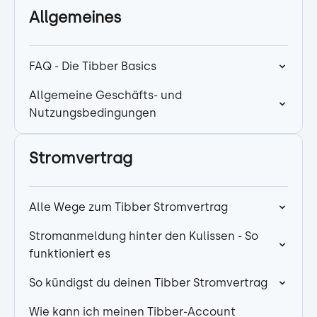
Allgemeines
FAQ - Die Tibber Basics
Allgemeine Geschäfts- und
Nutzungsbedingungen
Stromvertrag
Alle Wege zum Tibber Stromvertrag
Stromanmeldung hinter den Kulissen - So
funktioniert es
So kündigst du deinen Tibber Stromvertrag
Wie kann ich meinen Tibber-Account