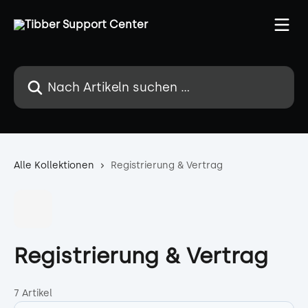
Zum Hauptinhalt springen
Nach Artikeln suchen …
Alle Kollektionen
Registrierung & Vertrag
Registrierung & Vertrag
7 Artikel