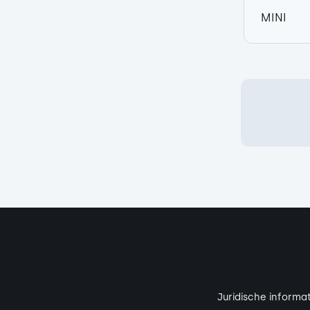
MINI
Juridische informat