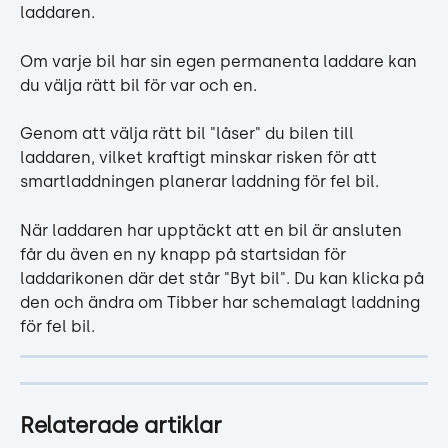
laddaren.
Om varje bil har sin egen permanenta laddare kan 
du välja rätt bil för var och en.
Genom att välja rätt bil "låser" du bilen till 
laddaren, vilket kraftigt minskar risken för att 
smartladdningen planerar laddning för fel bil.
När laddaren har upptäckt att en bil är ansluten 
får du även en ny knapp på startsidan för 
laddarikonen där det står "Byt bil". Du kan klicka på 
den och ändra om Tibber har schemalagt laddning 
för fel bil.
Relaterade artiklar