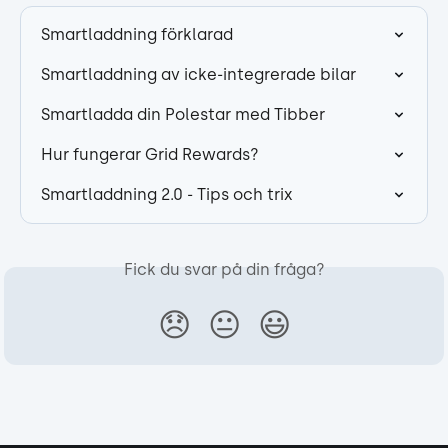
Smartladdning förklarad
Smartladdning av icke-integrerade bilar
Smartladda din Polestar med Tibber
Hur fungerar Grid Rewards?
Smartladdning 2.0 - Tips och trix
Fick du svar på din fråga?
😞
😐
😃