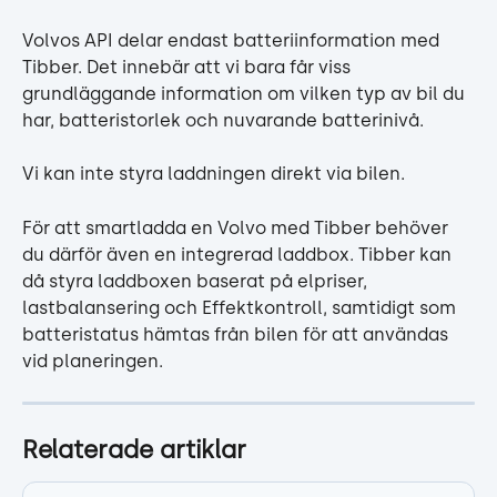
Volvos API delar endast batteriinformation med 
Tibber. Det innebär att vi bara får viss 
grundläggande information om vilken typ av bil du 
har, batteristorlek och nuvarande batterinivå.
Vi kan inte styra laddningen direkt via bilen.
För att smartladda en Volvo med Tibber behöver 
du därför även en integrerad laddbox. Tibber kan 
då styra laddboxen baserat på elpriser, 
lastbalansering och Effektkontroll, samtidigt som 
batteristatus hämtas från bilen för att användas 
vid planeringen.
Relaterade artiklar