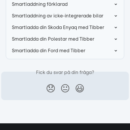
Smartladdning förklarad
Smartladdning av icke-integrerade bilar
Smartladda din Skoda Enyaq med Tibber
Smartladda din Polestar med Tibber
Smartladda din Ford med Tibber
Fick du svar på din fråga?
😞
😐
😃