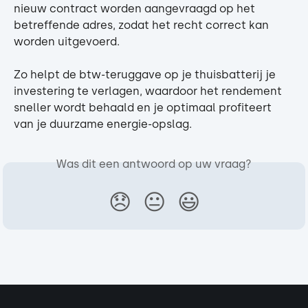
nieuw contract worden aangevraagd op het 
betreffende adres, zodat het recht correct kan 
worden uitgevoerd.
Zo helpt de btw-teruggave op je thuisbatterij je 
investering te verlagen, waardoor het rendement 
sneller wordt behaald en je optimaal profiteert 
van je duurzame energie-opslag.
Was dit een antwoord op uw vraag?
😞
😐
😃