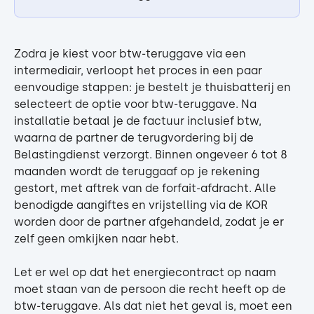
Zodra je kiest voor btw-teruggave via een 
intermediair, verloopt het proces in een paar 
eenvoudige stappen: je bestelt je thuisbatterij en 
selecteert de optie voor btw-teruggave. Na 
installatie betaal je de factuur inclusief btw, 
waarna de partner de terugvordering bij de 
Belastingdienst verzorgt. Binnen ongeveer 6 tot 8 
maanden wordt de teruggaaf op je rekening 
gestort, met aftrek van de forfait-afdracht. Alle 
benodigde aangiftes en vrijstelling via de KOR 
worden door de partner afgehandeld, zodat je er 
zelf geen omkijken naar hebt.
Let er wel op dat het energiecontract op naam 
moet staan van de persoon die recht heeft op de 
btw-teruggave. Als dat niet het geval is, moet een 