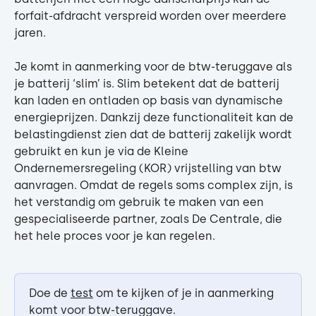
forfait-afdracht verspreid worden over meerdere 
jaren.
Je komt in aanmerking voor de btw-teruggave als 
je batterij ‘slim’ is. Slim betekent dat de batterij 
kan laden en ontladen op basis van dynamische 
energieprijzen. Dankzij deze functionaliteit kan de 
belastingdienst zien dat de batterij zakelijk wordt 
gebruikt en kun je via de Kleine 
Ondernemersregeling (KOR) vrijstelling van btw 
aanvragen. Omdat de regels soms complex zijn, is 
het verstandig om gebruik te maken van een 
gespecialiseerde partner, zoals De Centrale, die 
het hele proces voor je kan regelen.
Doe de 
test
 om te kijken of je in aanmerking 
komt voor btw-teruggave. 