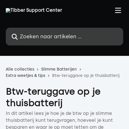
Naar de hoofdinhoud
Zoeken naar artikelen ...
Alle collecties
Slimme Batterijen
Extra weetjes & tips
Btw-teruggave op je thuisbatterij
Btw-teruggave op je
thuisbatterij
In dit artikel lees je hoe je de btw op je slimme
thuisbatterij kunt terugvragen, hoeveel je kunt
besparen en waar je op moet letten om de