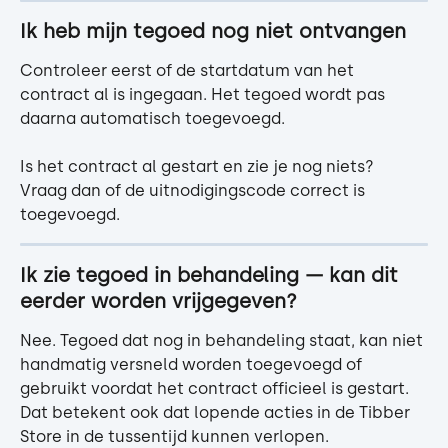
Ik heb mijn tegoed nog niet ontvangen
Controleer eerst of de startdatum van het 
contract al is ingegaan. Het tegoed wordt pas 
daarna automatisch toegevoegd.
Is het contract al gestart en zie je nog niets? 
Vraag dan of de uitnodigingscode correct is 
toegevoegd.
Ik zie tegoed in behandeling — kan dit 
eerder worden vrijgegeven?
Nee. Tegoed dat nog in behandeling staat, kan niet 
handmatig versneld worden toegevoegd of 
gebruikt voordat het contract officieel is gestart.
Dat betekent ook dat lopende acties in de Tibber 
Store in de tussentijd kunnen verlopen.