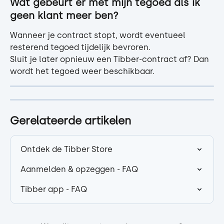
Wat gebeurt er met mijn tegoed als ik 
geen klant meer ben?
Wanneer je contract stopt, wordt eventueel 
resterend tegoed tijdelijk bevroren.
Sluit je later opnieuw een Tibber-contract af? Dan 
wordt het tegoed weer beschikbaar.
Gerelateerde artikelen
Ontdek de Tibber Store
Aanmelden & opzeggen - FAQ
Tibber app - FAQ