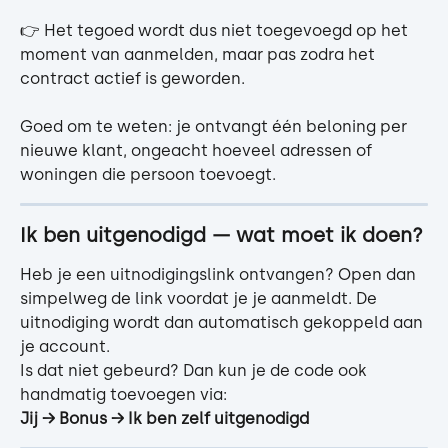
👉 Het tegoed wordt dus niet toegevoegd op het 
moment van aanmelden, maar pas zodra het 
contract actief is geworden.
Goed om te weten: je ontvangt één beloning per 
nieuwe klant, ongeacht hoeveel adressen of 
woningen die persoon toevoegt.
Ik ben uitgenodigd — wat moet ik doen?
Heb je een uitnodigingslink ontvangen? Open dan 
simpelweg de link voordat je je aanmeldt. De 
uitnodiging wordt dan automatisch gekoppeld aan 
je account.
Is dat niet gebeurd? Dan kun je de code ook 
handmatig toevoegen via:
Jij → Bonus → Ik ben zelf uitgenodigd