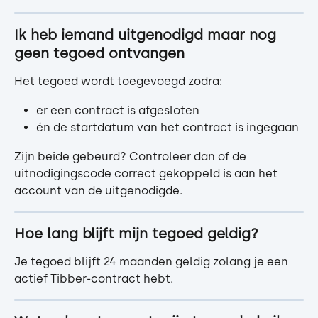
Ik heb iemand uitgenodigd maar nog 
geen tegoed ontvangen
Het tegoed wordt toegevoegd zodra:
er een contract is afgesloten
én de startdatum van het contract is ingegaan
Zijn beide gebeurd? Controleer dan of de 
uitnodigingscode correct gekoppeld is aan het 
account van de uitgenodigde.
Hoe lang blijft mijn tegoed geldig?
Je tegoed blijft 24 maanden geldig zolang je een 
actief Tibber-contract hebt.