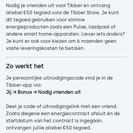
Nodig je vrienden uit voor Tibber en ontvang 
allebei €50 tegoed voor de Tibber Store. Je kunt 
dit tegoed gebruiken voor slimme 
energieproducten zoals een Pulse, laadpaal of 
andere smart home-apparaten. Liever iets anders? 
Je kunt er ook voor kiezen om 6 maanden geen 
vaste leveringskosten te betalen.
Zo werkt het
Je persoonlijke uitnodigingscode vind je in de 
Tibber-app via:
Jij → Bonus → Nodig vrienden uit
Deel je code of uitnodigingslink met een vriend. 
Zodra diegene een energiecontract afsluit én de 
startdatum van het contract is ingegaan, 
ontvangen jullie allebei €50 tegoed.