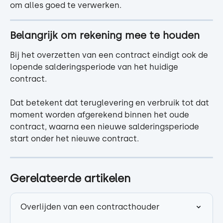
om alles goed te verwerken.
Belangrijk om rekening mee te houden
Bij het overzetten van een contract eindigt ook de 
lopende salderingsperiode van het huidige 
contract.
Dat betekent dat teruglevering en verbruik tot dat 
moment worden afgerekend binnen het oude 
contract, waarna een nieuwe salderingsperiode 
start onder het nieuwe contract.
Gerelateerde artikelen
Overlijden van een contracthouder