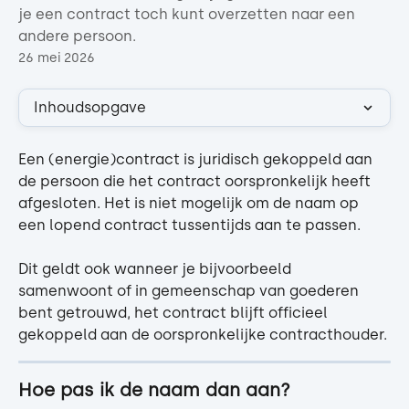
je een contract toch kunt overzetten naar een
andere persoon.
26 mei 2026
Inhoudsopgave
Een (energie)contract is juridisch gekoppeld aan 
de persoon die het contract oorspronkelijk heeft 
afgesloten. Het is niet mogelijk om de naam op 
een lopend contract tussentijds aan te passen.
Dit geldt ook wanneer je bijvoorbeeld 
samenwoont of in gemeenschap van goederen 
bent getrouwd, het contract blijft officieel 
gekoppeld aan de oorspronkelijke contracthouder.
Hoe pas ik de naam dan aan?