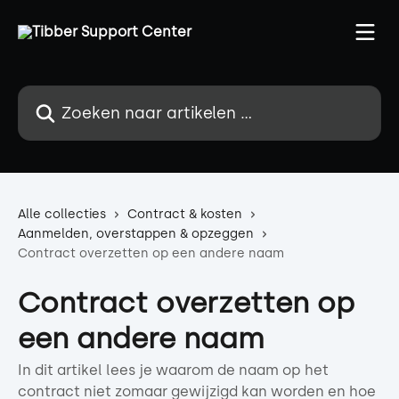
Naar de hoofdinhoud
Zoeken naar artikelen ...
Alle collecties
Contract & kosten
Aanmelden, overstappen & opzeggen
Contract overzetten op een andere naam
Contract overzetten op
een andere naam
In dit artikel lees je waarom de naam op het
contract niet zomaar gewijzigd kan worden en hoe