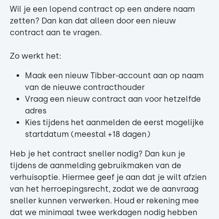
Wil je een lopend contract op een andere naam 
zetten? Dan kan dat alleen door een nieuw 
contract aan te vragen.
Zo werkt het:
Maak een nieuw Tibber-account aan op naam 
van de nieuwe contracthouder
Vraag een nieuw contract aan voor hetzelfde 
adres
Kies tijdens het aanmelden de eerst mogelijke 
startdatum (meestal +18 dagen)
Heb je het contract sneller nodig? Dan kun je 
tijdens de aanmelding gebruikmaken van de 
verhuisoptie. Hiermee geef je aan dat je wilt afzien 
van het herroepingsrecht, zodat we de aanvraag 
sneller kunnen verwerken. Houd er rekening mee 
dat we minimaal twee werkdagen nodig hebben 