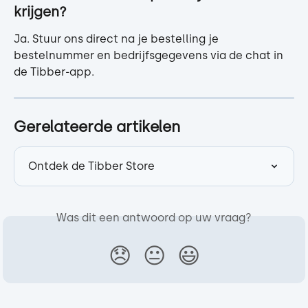
krijgen?
Ja. Stuur ons direct na je bestelling je 
bestelnummer en bedrijfsgegevens via de chat in 
de Tibber-app.
Gerelateerde artikelen
Ontdek de Tibber Store
Was dit een antwoord op uw vraag?
😞
😐
😃