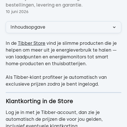
bestellingen, levering en garantie.
10 juni 2026
Inhoudsopgave
In de 
Tibber Store
 vind je slimme producten die je 
helpen om meer uit je energieverbruik te halen — 
van laadpunten en energiemonitors tot smart 
home-producten en thuisbatterijen.
Als Tibber-klant profiteer je automatisch van 
exclusieve prijzen zodra je bent ingelogd.
Klantkorting in de Store
Log je in met je Tibber-account, dan zie je 
automatisch de prijzen die voor jou gelden, 
inclusief eventuele klantkorting.