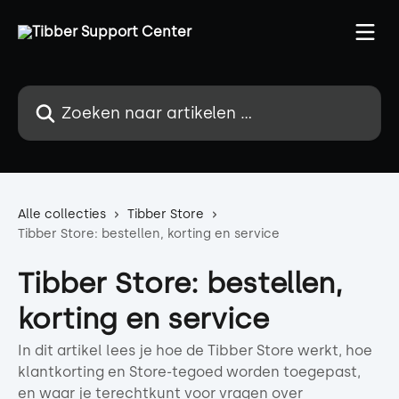
Naar de hoofdinhoud
Zoeken naar artikelen ...
Alle collecties
Tibber Store
Tibber Store: bestellen, korting en service
Tibber Store: bestellen,
korting en service
In dit artikel lees je hoe de Tibber Store werkt, hoe
klantkorting en Store-tegoed worden toegepast,
en waar je terechtkunt voor vragen over