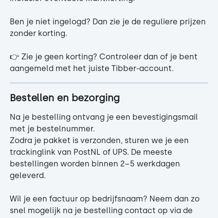
Ben je niet ingelogd? Dan zie je de reguliere prijzen 
zonder korting.
👉 Zie je geen korting? Controleer dan of je bent 
aangemeld met het juiste Tibber-account.
Bestellen en bezorging
Na je bestelling ontvang je een bevestigingsmail 
met je bestelnummer.
Zodra je pakket is verzonden, sturen we je een 
trackinglink van PostNL of UPS. De meeste 
bestellingen worden binnen 2–5 werkdagen 
geleverd.
Wil je een factuur op bedrijfsnaam? Neem dan zo 
snel mogelijk na je bestelling contact op via de 