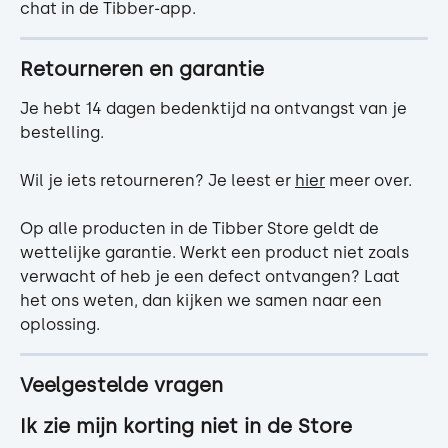
chat in de Tibber-app.
Retourneren en garantie
Je hebt 14 dagen bedenktijd na ontvangst van je 
bestelling.
Wil je iets retourneren? Je leest er 
hier
 meer over. 
Op alle producten in de Tibber Store geldt de 
wettelijke garantie. Werkt een product niet zoals 
verwacht of heb je een defect ontvangen? Laat 
het ons weten, dan kijken we samen naar een 
oplossing.
Veelgestelde vragen
Ik zie mijn korting niet in de Store