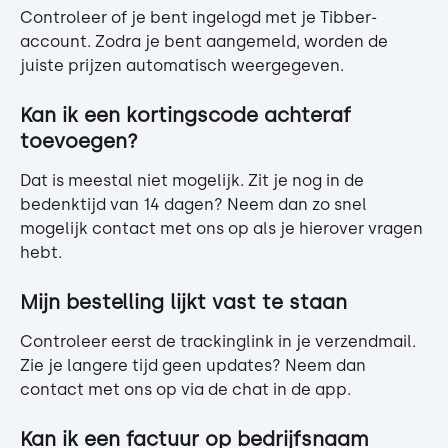
Controleer of je bent ingelogd met je Tibber-
account. Zodra je bent aangemeld, worden de 
juiste prijzen automatisch weergegeven.
Kan ik een kortingscode achteraf 
toevoegen?
Dat is meestal niet mogelijk. Zit je nog in de 
bedenktijd van 14 dagen? Neem dan zo snel 
mogelijk contact met ons op als je hierover vragen 
hebt.
Mijn bestelling lijkt vast te staan
Controleer eerst de trackinglink in je verzendmail. 
Zie je langere tijd geen updates? Neem dan 
contact met ons op via de chat in de app.
Kan ik een factuur op bedrijfsnaam 