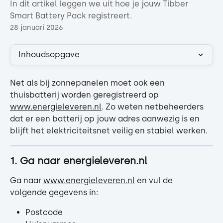
In dit artikel leggen we uit hoe je jouw Tibber
Smart Battery Pack registreert.
28 januari 2026
Inhoudsopgave
Net als bij zonnepanelen moet ook een 
thuisbatterij worden geregistreerd op 
www.energieleveren.nl
. Zo weten netbeheerders 
dat er een batterij op jouw adres aanwezig is en 
blijft het elektriciteitsnet veilig en stabiel werken.
1. Ga naar energieleveren.nl
Ga naar 
www.energieleveren.nl
 en vul de 
volgende gegevens in:
Postcode