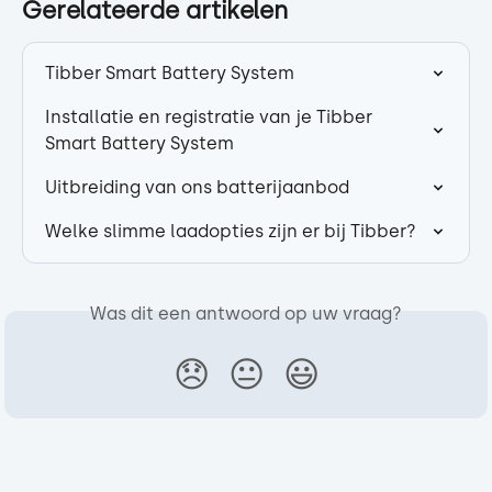
Gerelateerde artikelen
Tibber Smart Battery System
Installatie en registratie van je Tibber 
Smart Battery System
Uitbreiding van ons batterijaanbod
Welke slimme laadopties zijn er bij Tibber?
Was dit een antwoord op uw vraag?
😞
😐
😃