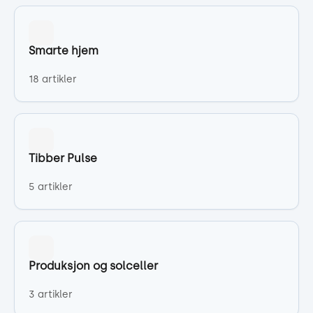
Smarte hjem
18 artikler
Tibber Pulse
5 artikler
Produksjon og solceller
3 artikler