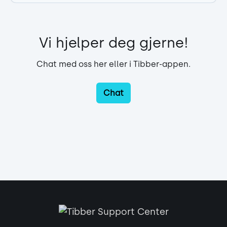
Vi hjelper deg gjerne!
Chat med oss her eller i Tibber-appen.
Chat