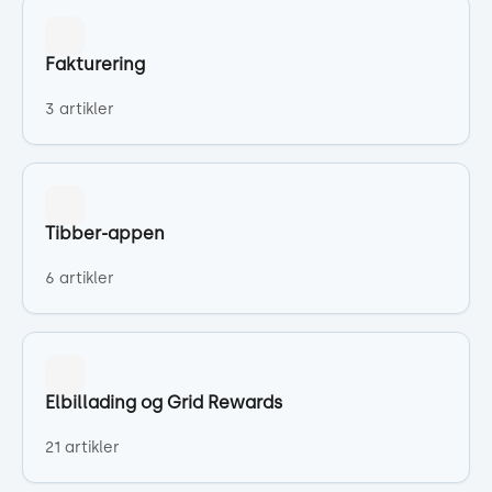
Fakturering
3 artikler
Tibber-appen
6 artikler
Elbillading og Grid Rewards
21 artikler