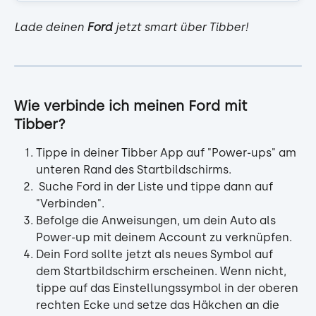
Lade deinen 
Ford
 jetzt smart über Tibber! 
Wie verbinde ich meinen Ford mit 
Tibber?
Tippe in deiner Tibber App auf "Power-ups" am 
unteren Rand des Startbildschirms.
 Suche Ford in der Liste und tippe dann auf 
"Verbinden".
Befolge die Anweisungen, um dein Auto als 
Power-up mit deinem Account zu verknüpfen. 
Dein Ford sollte jetzt als neues Symbol auf 
dem Startbildschirm erscheinen. Wenn nicht, 
tippe auf das Einstellungssymbol in der oberen 
rechten Ecke und setze das Häkchen an die 