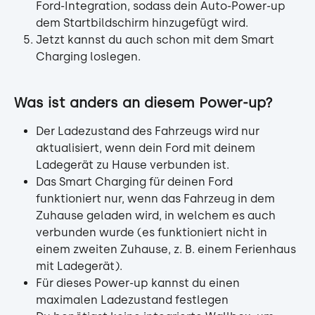
Ford-Integration, sodass dein Auto-Power-up 
dem Startbildschirm hinzugefügt wird.
Jetzt kannst du auch schon mit dem Smart 
Charging loslegen.
Was ist anders an diesem Power-up? 
Der Ladezustand des Fahrzeugs wird nur 
aktualisiert, wenn dein Ford mit deinem 
Ladegerät zu Hause verbunden ist.
Das Smart Charging für deinen Ford 
funktioniert nur, wenn das Fahrzeug in dem 
Zuhause geladen wird, in welchem es auch 
verbunden wurde (es funktioniert nicht in 
einem zweiten Zuhause, z. B. einem Ferienhaus 
mit Ladegerät).
Für dieses Power-up kannst du einen 
maximalen Ladezustand festlegen 