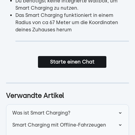
Du benötigst keine integrierte Wallbox, um 
Smart Charging zu nutzen.
Das Smart Charging funktioniert in einem 
Radius von ca 67 Meter um die Koordinaten 
deines Zuhauses herum
Starte einen Chat
Verwandte Artikel
Was ist Smart Charging?
Smart Charging mit Offline-Fahrzeugen