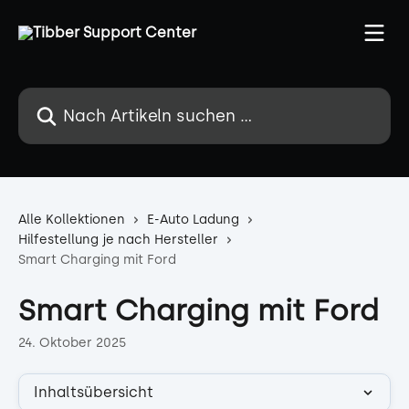
Zum Hauptinhalt springen
Nach Artikeln suchen …
Alle Kollektionen
E-Auto Ladung
Hilfestellung je nach Hersteller
Smart Charging mit Ford
Smart Charging mit Ford
24. Oktober 2025
Inhaltsübersicht