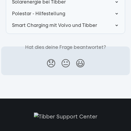
Solarenergie bei Tibber
Polestar - Hilfestellung
Smart Charging mit Volvo und Tibber
Hat dies deine Frage beantwortet?
😞
😐
😃