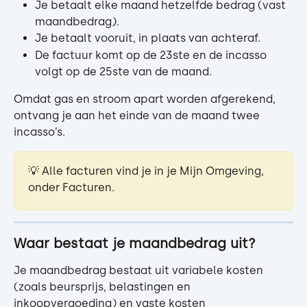
Je betaalt elke maand hetzelfde bedrag (vast 
maandbedrag).
Je betaalt vooruit, in plaats van achteraf.
De factuur komt op de 23ste en de incasso 
volgt op de 25ste van de maand.
Omdat gas en stroom apart worden afgerekend, 
ontvang je aan het einde van de maand twee 
incasso’s.
💡 Alle facturen vind je in je Mijn Omgeving, 
onder Facturen.
Waar bestaat je maandbedrag uit?
Je maandbedrag bestaat uit variabele kosten 
(zoals beursprijs, belastingen en 
inkoopvergoeding) en vaste kosten 