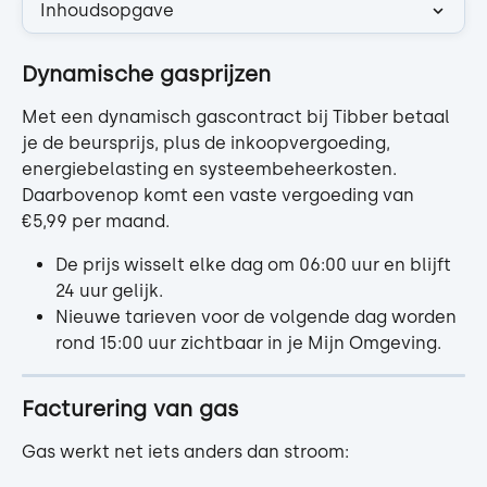
Inhoudsopgave
Dynamische gasprijzen
Met een dynamisch gascontract bij Tibber betaal 
je de beursprijs, plus de inkoopvergoeding, 
energiebelasting en systeembeheerkosten.
Daarbovenop komt een vaste vergoeding van 
€5,99 per maand.
De prijs wisselt elke dag om 06:00 uur en blijft 
24 uur gelijk.
Nieuwe tarieven voor de volgende dag worden 
rond 15:00 uur zichtbaar in je Mijn Omgeving.
Facturering van gas
Gas werkt net iets anders dan stroom: