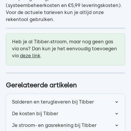
(systeembeheerkosten en €5,99 leveringskosten).
Voor de actuele tarieven kun je altijd onze 
rekentool gebruiken.
Heb je al Tibber‑stroom, maar nog geen gas 
via ons? Dan kun je het eenvoudig toevoegen 
via 
deze link
.
Gerelateerde artikelen
Salderen en terugleveren bij Tibber
De kosten bij Tibber
Je stroom- en gasrekening bij Tibber